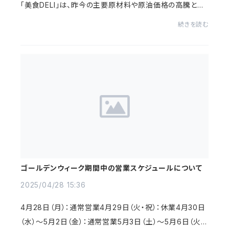
「美食DELI」は、昨今の主要原材料や原油価格の高騰と原
材料費や物流コストなどの負担が以前よりも大きくなって
続きを読む
おります。弊社でもさまざまな対策を講じ...
ゴールデンウィーク期間中の営業スケジュールについて
2025/04/28 15:36
4月28日（月）：通常営業4月29日（火・祝）：休業4月30日
（水）～5月2日（金）：通常営業5月3日（土）〜5月6日（火・