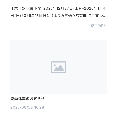
年末年始休業期間：2025年12月27日(土)～2026年1月4
日(日)2026年1月5日(月)より通常通り営業■ ご注文受
付年内最終受付日：2025年12月22日（月）※休業期間中
続きを読む
にいただいたお問い合わせにつきましては、翌営業日よ
り...
夏季休業のお知らせ
2025/08/08 16:28