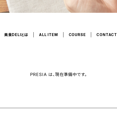
美食DELIとは
ALL ITEM
COURSE
CONTAC
PRESIA は、現在準備中です。