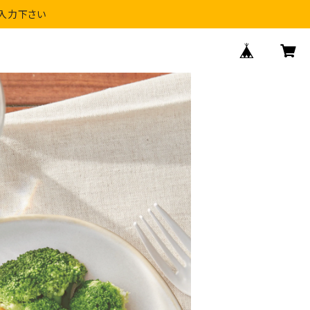
入力下さい