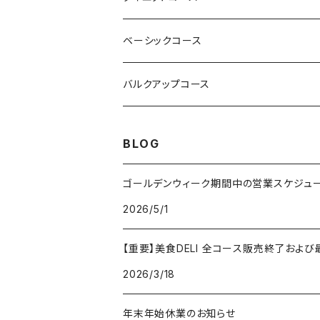
ベーシックコース
バルクアップコース
BLOG
ゴールデンウィーク期間中の営業スケジュ
2026/5/1
【重要】美食DELI 全コース販売終了およ
2026/3/18
年末年始休業のお知らせ