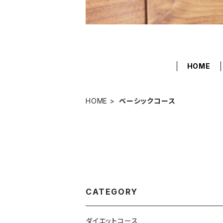
HOME
HOME
ベーシックコース
CATEGORY
ダイエットコース