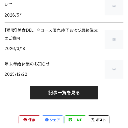
いて
2026/5/1
【重要】美食DELI 全コース販売終了および最終注文
のご案内
2026/3/18
年末年始休業のお知らせ
2025/12/22
記事一覧を見る
保存
シェア
LINE
ポスト