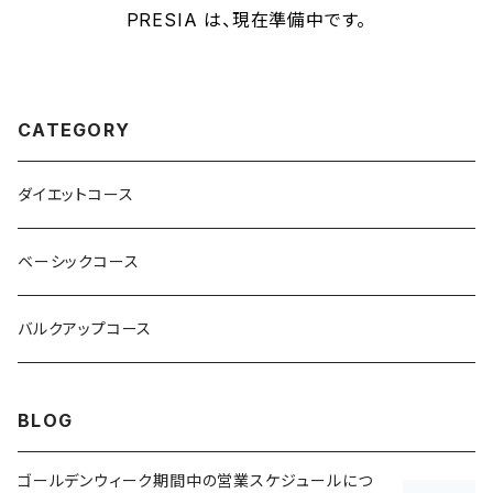
PRESIA は、現在準備中です。
CATEGORY
ダイエットコース
ベーシックコース
バルクアップコース
BLOG
ゴールデンウィーク期間中の営業スケジュールにつ