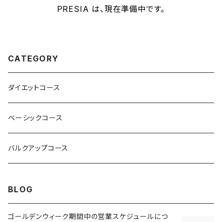
PRESIA は、現在準備中です。
CATEGORY
ダイエットコース
ベーシックコース
バルクアップコース
BLOG
ゴールデンウィーク期間中の営業スケジュールにつ