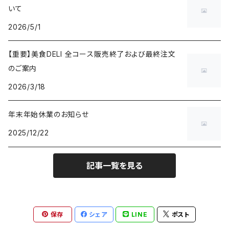
いて
2026/5/1
【重要】美食DELI 全コース販売終了および最終注文
のご案内
2026/3/18
年末年始休業のお知らせ
2025/12/22
記事一覧を見る
保存
シェア
LINE
ポスト