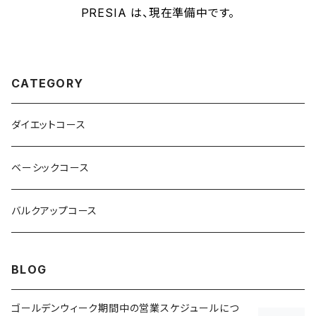
PRESIA は、現在準備中です。
CATEGORY
ダイエットコース
ベーシックコース
バルクアップコース
BLOG
ゴールデンウィーク期間中の営業スケジュールにつ