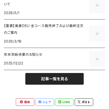
いて
2026/5/1
【重要】美食DELI 全コース販売終了および最終注文
のご案内
2026/3/18
年末年始休業のお知らせ
2025/12/22
記事一覧を見る
保存
シェア
LINE
ポスト